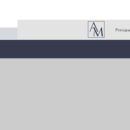
Princip