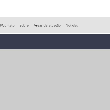
al/Contato
Sobre
Áreas de atuação
Notícias